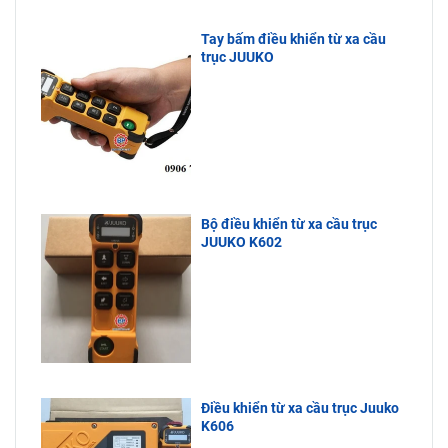
Tay bấm điều khiển từ xa cầu
trục JUUKO
Bộ điều khiển từ xa cầu trục
JUUKO K602
Điều khiển từ xa cầu trục Juuko
K606