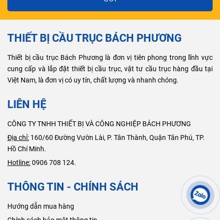
THIẾT BỊ CẦU TRỤC BÁCH PHƯƠNG
Thiết bị cầu trục Bách Phương là đơn vị tiên phong trong lĩnh vực
cung cấp và lắp đặt thiết bị cầu trục, vật tư cầu trục hàng đầu tại
Việt Nam, là đơn vị có uy tín, chất lượng và nhanh chóng.
LIÊN HỆ
CÔNG TY TNHH THIẾT BỊ VÀ CÔNG NGHIỆP BÁCH PHƯƠNG
Địa chỉ:
160/60 Đường Vườn Lài, P. Tân Thành, Quận Tân Phú, TP.
Hồ Chí Minh.
Hotline:
0906 708 124.
THÔNG TIN - CHÍNH SÁCH
Hướng dẫn mua hàng