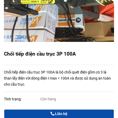
Chổi tiếp điện cầu trục 3P 100A
Chổi tiếp điện cầu trục 3P 100A là bộ chổi quét điện gồm có 3 lá
than lấy điện với dòng điện I max = 100A và được sử dụng an toàn
cho cầu trục.
Tình trạng:
Còn hàng
Liên hệ