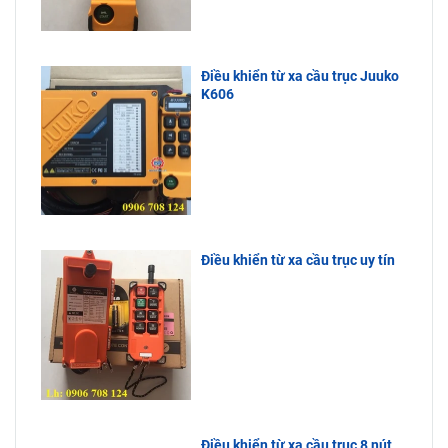
Điều khiển từ xa cầu trục Juuko
K606
Điều khiển từ xa cầu trục uy tín
Điều khiển từ xa cầu trục 8 nút