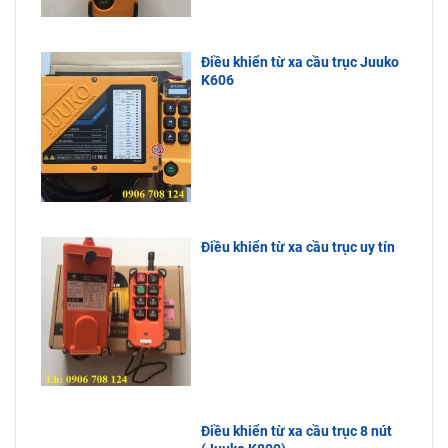
Điều khiển từ xa cầu trục Juuko
K606
Điều khiển từ xa cầu trục uy tín
Điều khiển từ xa cầu trục 8 nút