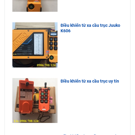
Điều khiển từ xa cầu trục Juuko
K606
Điều khiển từ xa cầu trục uy tín