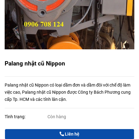
Palang nhật cũ Nippon
Palang nhật cũ Nippon có loại dầm đơn và dầm đôi với chế độ làm
việc cao, Palang nhật cũ Nippon được Công ty Bách Phương cung
cấp Tp. HCM và các tỉnh lân cận.
Tình trạng:
Còn hàng
Liên hệ