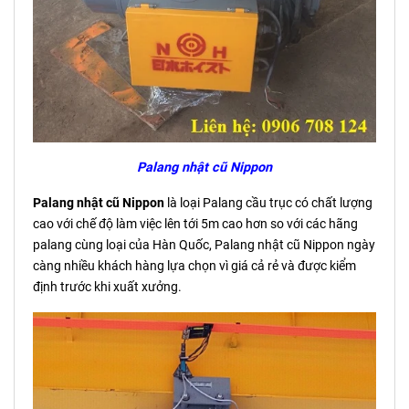
Palang nhật cũ Nippon
Palang nhật cũ Nippon
là loại Palang cầu trục có chất lượng
cao với chế độ làm việc lên tới 5m cao hơn so với các hãng
palang cùng loại của Hàn Quốc, Palang nhật cũ Nippon ngày
càng nhiều khách hàng lựa chọn vì giá cả rẻ và được kiểm
định trước khi xuất xưởng.