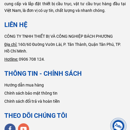
cung cấp và lắp đặt thiết bị cầu trục, vật tư cầu trục hàng đầu tại
Việt Nam, là đơn vị có uy tín, chất lượng và nhanh chóng.
LIÊN HỆ
CÔNG TY TNHH THIẾT BỊ VÀ CÔNG NGHIỆP BÁCH PHƯƠNG
Địa chỉ:
160/60 Đường Vườn Lài, P. Tân Thành, Quận Tân Phú, TP.
Hồ Chí Minh.
Hotline:
0906 708 124.
THÔNG TIN - CHÍNH SÁCH
Hướng dẫn mua hàng
Chính sách bảo mật thông tin
Chính sách đổi trả và hoàn tiền
THEO DÕI CHÚNG TÔI