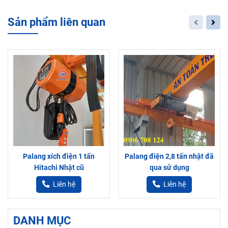
Sản phẩm liên quan
Palang xích điện 1 tấn
Palang điện 2,8 tấn nhật đã
Hitachi Nhật cũ
qua sử dụng
Liên hệ
Liên hệ
DANH MỤC