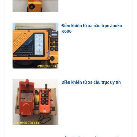
Điều khiển từ xa cầu trục Juuko
K606
Điều khiển từ xa cầu trục uy tín