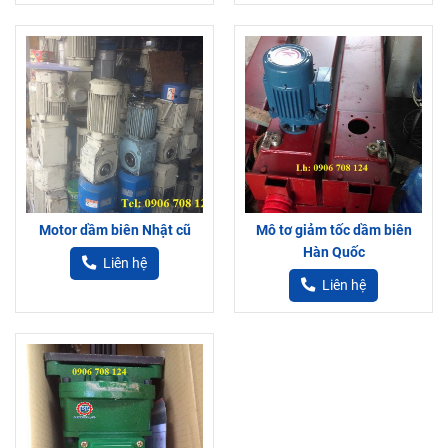
Motor dầm biên Nhật cũ
Mô tơ giảm tốc dầm biên
Hàn Quốc
Liên hệ
Liên hệ