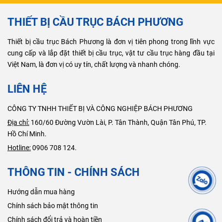
THIẾT BỊ CẦU TRỤC BÁCH PHƯƠNG
Thiết bị cầu trục Bách Phương là đơn vị tiên phong trong lĩnh vực
cung cấp và lắp đặt thiết bị cầu trục, vật tư cầu trục hàng đầu tại
Việt Nam, là đơn vị có uy tín, chất lượng và nhanh chóng.
LIÊN HỆ
CÔNG TY TNHH THIẾT BỊ VÀ CÔNG NGHIỆP BÁCH PHƯƠNG
Địa chỉ:
160/60 Đường Vườn Lài, P. Tân Thành, Quận Tân Phú, TP.
Hồ Chí Minh.
Hotline:
0906 708 124.
THÔNG TIN - CHÍNH SÁCH
Hướng dẫn mua hàng
Chính sách bảo mật thông tin
Chính sách đổi trả và hoàn tiền