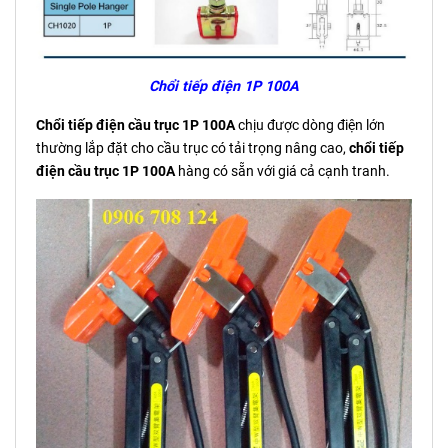
Chổi tiếp điện 1P 100A
Chổi tiếp điện cầu trục 1P 100A
chịu được dòng điện lớn
thường lắp đặt cho cầu trục có tải trọng nâng cao,
chổi tiếp
điện cầu trục 1P 100A
hàng có sẵn với giá cả cạnh tranh.