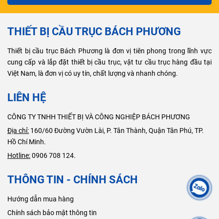
THIẾT BỊ CẦU TRỤC BÁCH PHƯƠNG
Thiết bị cầu trục Bách Phương là đơn vị tiên phong trong lĩnh vực
cung cấp và lắp đặt thiết bị cầu trục, vật tư cầu trục hàng đầu tại
Việt Nam, là đơn vị có uy tín, chất lượng và nhanh chóng.
LIÊN HỆ
CÔNG TY TNHH THIẾT BỊ VÀ CÔNG NGHIỆP BÁCH PHƯƠNG
Địa chỉ:
160/60 Đường Vườn Lài, P. Tân Thành, Quận Tân Phú, TP.
Hồ Chí Minh.
Hotline:
0906 708 124.
THÔNG TIN - CHÍNH SÁCH
Hướng dẫn mua hàng
Chính sách bảo mật thông tin