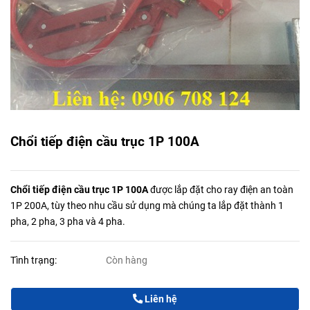
Chổi tiếp điện cầu trục 1P 100A
Chổi tiếp điện cầu trục 1P 100A
được lắp đặt cho ray điện an toàn
1P 200A, tùy theo nhu cầu sử dụng mà chúng ta lắp đặt thành 1
pha, 2 pha, 3 pha và 4 pha.
Tình trạng:
Còn hàng
Liên hệ