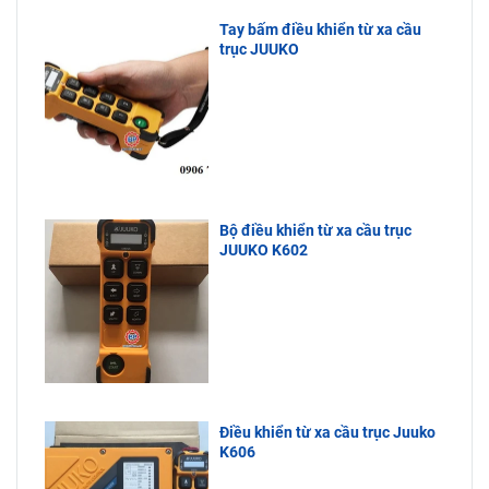
Tay bấm điều khiển từ xa cầu
trục JUUKO
Bộ điều khiển từ xa cầu trục
JUUKO K602
Điều khiển từ xa cầu trục Juuko
K606