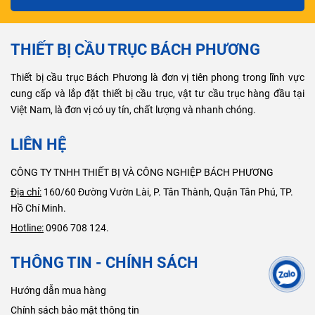
THIẾT BỊ CẦU TRỤC BÁCH PHƯƠNG
Thiết bị cầu trục Bách Phương là đơn vị tiên phong trong lĩnh vực
cung cấp và lắp đặt thiết bị cầu trục, vật tư cầu trục hàng đầu tại
Việt Nam, là đơn vị có uy tín, chất lượng và nhanh chóng.
LIÊN HỆ
CÔNG TY TNHH THIẾT BỊ VÀ CÔNG NGHIỆP BÁCH PHƯƠNG
Địa chỉ:
160/60 Đường Vườn Lài, P. Tân Thành, Quận Tân Phú, TP.
Hồ Chí Minh.
Hotline:
0906 708 124.
THÔNG TIN - CHÍNH SÁCH
Hướng dẫn mua hàng
Chính sách bảo mật thông tin