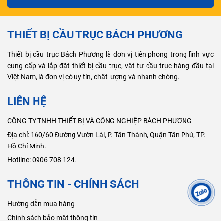
THIẾT BỊ CẦU TRỤC BÁCH PHƯƠNG
Thiết bị cầu trục Bách Phương là đơn vị tiên phong trong lĩnh vực
cung cấp và lắp đặt thiết bị cầu trục, vật tư cầu trục hàng đầu tại
Việt Nam, là đơn vị có uy tín, chất lượng và nhanh chóng.
LIÊN HỆ
CÔNG TY TNHH THIẾT BỊ VÀ CÔNG NGHIỆP BÁCH PHƯƠNG
Địa chỉ:
160/60 Đường Vườn Lài, P. Tân Thành, Quận Tân Phú, TP.
Hồ Chí Minh.
Hotline:
0906 708 124.
THÔNG TIN - CHÍNH SÁCH
Hướng dẫn mua hàng
Chính sách bảo mật thông tin