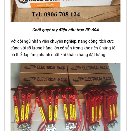
Chổi quẹt ray điện cầu trục 3P 60A
Với đội ngũ nhân viên chuyên nghiệp, năng động, tích cực
cùng với số lượng hàng lớn có sẳn trong kho nên Chúng tôi
có thể đáp ứng nhanh nhất khi khách hàng đặt hàng.