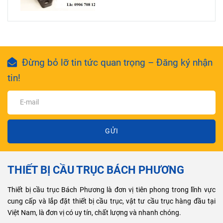
Đừng bỏ lỡ tin tức quan trọng – Đăng ký nhận
tin!
GỬI
THIẾT BỊ CẦU TRỤC BÁCH PHƯƠNG
Thiết bị cầu trục Bách Phương là đơn vị tiên phong trong lĩnh vực
cung cấp và lắp đặt thiết bị cầu trục, vật tư cầu trục hàng đầu tại
Việt Nam, là đơn vị có uy tín, chất lượng và nhanh chóng.