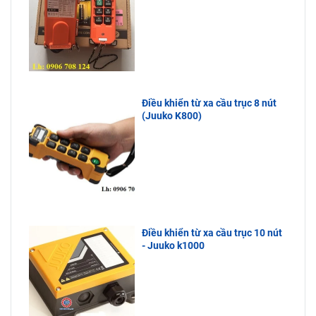
Điều khiển từ xa cầu trục 8 nút
(Juuko K800)
Điều khiển từ xa cầu trục 10 nút
- Juuko k1000