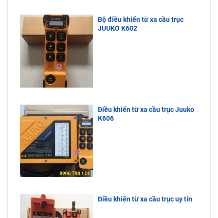
Bộ điều khiển từ xa cầu trục
JUUKO K602
Điều khiển từ xa cầu trục Juuko
K606
Điều khiển từ xa cầu trục uy tín