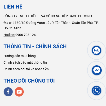
LIÊN HỆ
CÔNG TY TNHH THIẾT BỊ VÀ CÔNG NGHIỆP BÁCH PHƯƠNG
Địa chỉ:
160/60 Đường Vườn Lài, P. Tân Thành, Quận Tân Phú, TP.
Hồ Chí Minh.
Hotline:
0906 708 124.
THÔNG TIN - CHÍNH SÁCH
Hướng dẫn mua hàng
Chính sách bảo mật thông tin
Chính sách đổi trả và hoàn tiền
THEO DÕI CHÚNG TÔI