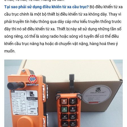
Tại sao phải sử dụng điều khiển từ xa cầu trục?
Bộ điều khiển từ xa
cầu trục chính là một bộ thiết bị điều khiển từ xa không dây. Thay vì
phải truyền tín hiệu thông qua dây cáp như kiểu truyền thống trước
đây thì nó sẽ điều khiển từ xa. Thiết bị này sẽ sử dụng những tần số
sóng riêng, có thể là sóng radio hoặc sóng vô tuyến để có thể điều
khiển cầu trục nâng hạ hoặc di chuyển vật nặng, hàng hoá theo ý
muốn.