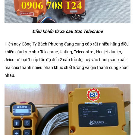
Điều khiển từ xa cầu trục Telecrane
Hiện nay Công Ty Bách Phương đang cung cấp rất nhiều hãng điều
khiển cầu trục như Telecrane, Unting, Telecontrol, Henjel, Juuko,
Jeico từ loại 1 cấp tốc độ đến 2 cấp tốc độ, tuỳ vào hãng sản xuất
mà chia thành nhiều phân khúc chất lượng và giá thành cũng khác
nhau.