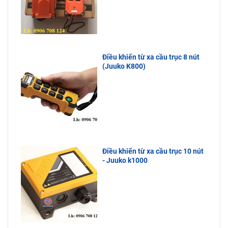
Điều khiển từ xa cầu trục 8 nút
(Juuko K800)
Điều khiển từ xa cầu trục 10 nút
- Juuko k1000