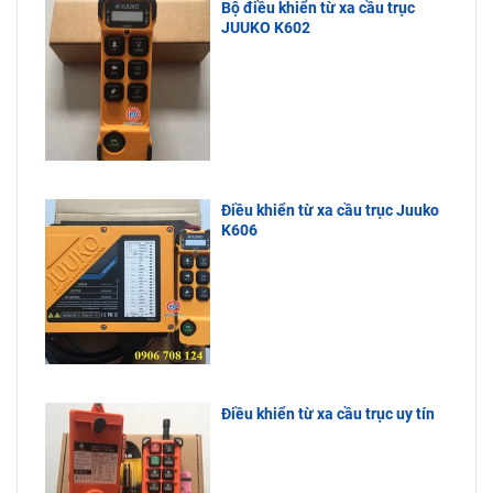
Bộ điều khiển từ xa cầu trục
JUUKO K602
Điều khiển từ xa cầu trục Juuko
K606
Điều khiển từ xa cầu trục uy tín