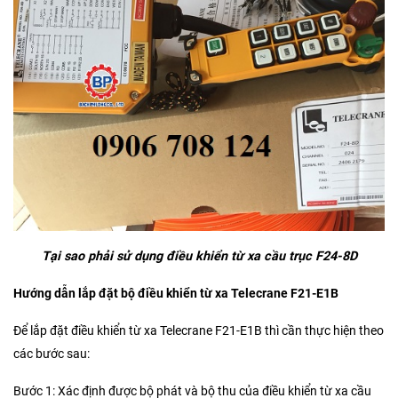
Tại sao phải sử dụng điều khiển từ xa cầu trục F24-8D
Hướng dẫn lắp đặt bộ điều khiển từ xa Telecrane F21-E1B
Để lắp đặt điều khiển từ xa Telecrane F21-E1B thì cần thực hiện theo
các bước sau:
Bước 1: Xác định được bộ phát và bộ thu của điều khiển từ xa cầu