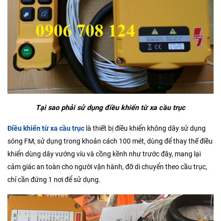
Tại sao phải sử dụng điều khiển từ xa cầu trục
Điều khiển từ xa cầu trục
là thiết bị điều khiển không dây sử dụng
sóng FM, sử dụng trong khoản cách 100 mét, dùng để thay thế điều
khiển dùng dây vướng víu và cồng kềnh như trước đây, mang lại
cảm giác an toàn cho người vận hành, đỡ di chuyển theo cầu trục,
chỉ cần đứng 1 nơi để sử dụng.