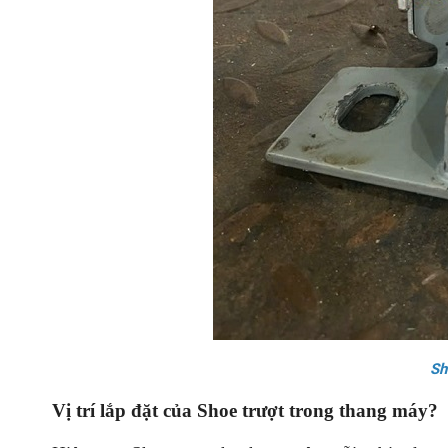
Sh
Vị trí lắp đặt của Shoe trượt trong thang máy?