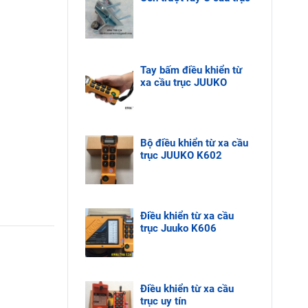
Tay bấm điều khiển từ
xa cầu trục JUUKO
Bộ điều khiển từ xa cầu
trục JUUKO K602
Điều khiển từ xa cầu
trục Juuko K606
Điều khiển từ xa cầu
trục uy tín