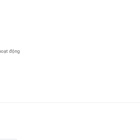
 hoạt động