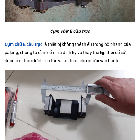
Cụm chữ E cầu trục
Cụm chữ E cầu trục
là thiết bị không thể thiếu trong bộ phanh của
palang, chúng ta cần kiểm tra định kỳ và thay thế kịp thời để sử
dụng cầu trục được liên tục và an toàn cho người vận hành.