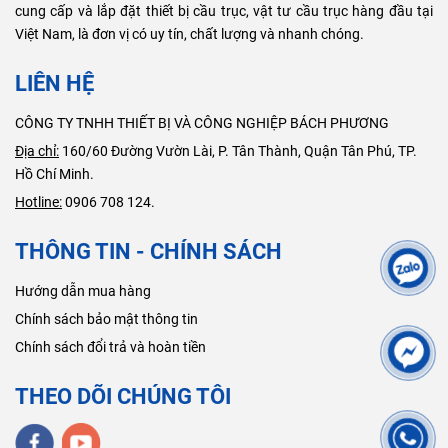
cung cấp và lắp đặt thiết bị cầu trục, vật tư cầu trục hàng đầu tại
Việt Nam, là đơn vị có uy tín, chất lượng và nhanh chóng.
LIÊN HỆ
CÔNG TY TNHH THIẾT BỊ VÀ CÔNG NGHIỆP BÁCH PHƯƠNG
Địa chỉ:
160/60 Đường Vườn Lài, P. Tân Thành, Quận Tân Phú, TP.
Hồ Chí Minh.
Hotline:
0906 708 124.
THÔNG TIN - CHÍNH SÁCH
Hướng dẫn mua hàng
Chính sách bảo mật thông tin
Chính sách đổi trả và hoàn tiền
THEO DÕI CHÚNG TÔI