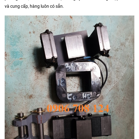
và cung cấp, hàng luôn có sẳn.