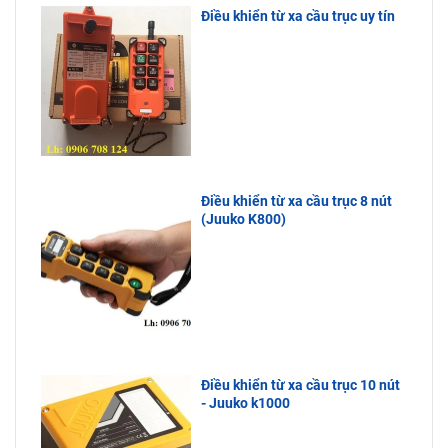
Điều khiển từ xa cầu trục uy tín
Điều khiển từ xa cầu trục 8 nút
(Juuko K800)
Điều khiển từ xa cầu trục 10 nút
- Juuko k1000