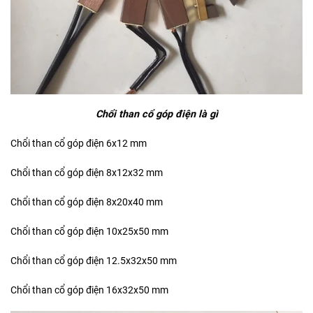
Chổi than cổ góp điện là gì
Chổi than cổ góp điện 6x12 mm
Chổi than cổ góp điện 8x12x32 mm
Chổi than cổ góp điện 8x20x40 mm
Chổi than cổ góp điện 10x25x50 mm
Chổi than cổ góp điện 12.5x32x50 mm
Chổi than cổ góp điện 16x32x50 mm