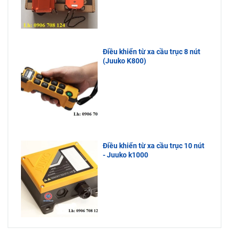
Điều khiển từ xa cầu trục 8 nút
(Juuko K800)
Điều khiển từ xa cầu trục 10 nút
- Juuko k1000