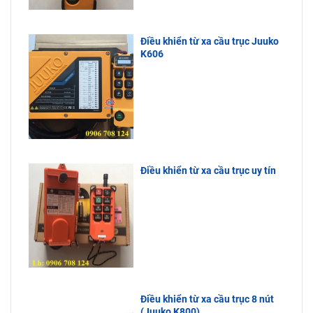
Điều khiển từ xa cầu trục Juuko
K606
Điều khiển từ xa cầu trục uy tín
Điều khiển từ xa cầu trục 8 nút
(Juuko K800)