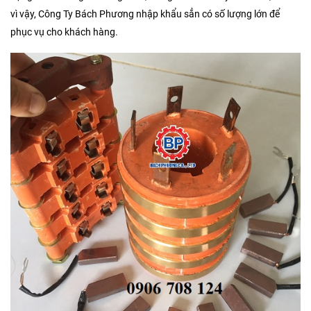
vì vậy, Công Ty Bách Phương nhập khẩu sẳn có số lượng lớn để
phục vụ cho khách hàng.