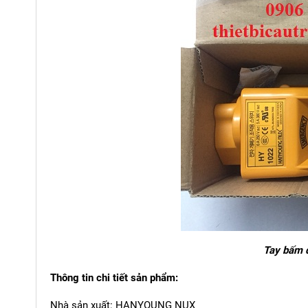
Tay bấm đ
Thông tin chi tiết sản phẩm:
Nhà sản xuất: HANYOUNG NUX