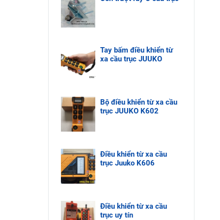
Tay bấm điều khiển từ
xa cầu trục JUUKO
Bộ điều khiển từ xa cầu
trục JUUKO K602
Điều khiển từ xa cầu
trục Juuko K606
Điều khiển từ xa cầu
trục uy tín