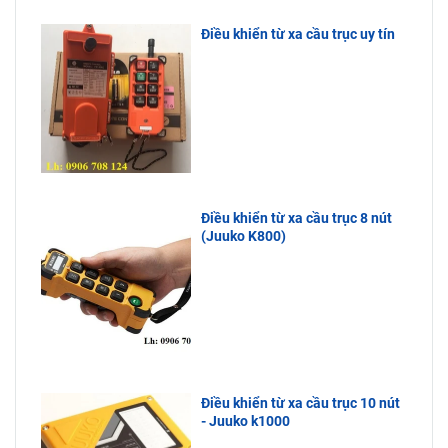
Điều khiển từ xa cầu trục uy tín
Điều khiển từ xa cầu trục 8 nút
(Juuko K800)
Điều khiển từ xa cầu trục 10 nút
- Juuko k1000