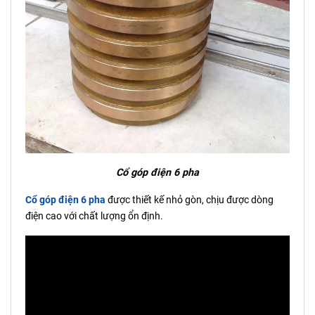
Cổ góp điện 6 pha
Cổ góp điện 6 pha
được thiết kế nhỏ gòn, chịu được dòng
điện cao với chất lượng ổn định.