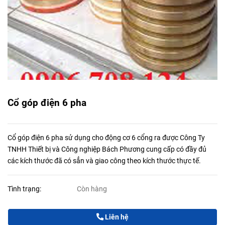
Cổ góp điện 6 pha
Cổ góp điện 6 pha sử dụng cho động cơ 6 cổng ra được Công Ty
TNHH Thiết bị và Công nghiệp Bách Phương cung cấp có đầy đủ
các kích thước đã có sẳn và giao công theo kích thước thực tế.
Tình trạng:
Còn hàng
Liên hệ