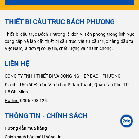
THIẾT BỊ CẦU TRỤC BÁCH PHƯƠNG
Thiết bị cầu trục Bách Phương là đơn vị tiên phong trong lĩnh vực
cung cấp và lắp đặt thiết bị cầu trục, vật tư cầu trục hàng đầu tại
Việt Nam, là đơn vị có uy tín, chất lượng và nhanh chóng.
LIÊN HỆ
CÔNG TY TNHH THIẾT BỊ VÀ CÔNG NGHIỆP BÁCH PHƯƠNG
Địa chỉ:
160/60 Đường Vườn Lài, P. Tân Thành, Quận Tân Phú, TP.
Hồ Chí Minh.
Hotline:
0906 708 124.
THÔNG TIN - CHÍNH SÁCH
Hướng dẫn mua hàng
Chính sách bảo mật thông tin