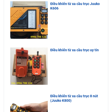
Điều khiển từ xa cầu trục Juuko
K606
Điều khiển từ xa cầu trục uy tín
Điều khiển từ xa cầu trục 8 nút
(Juuko K800)