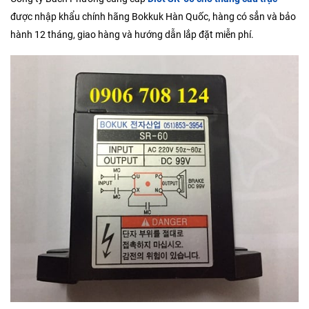
được nhập khẩu chính hãng Bokkuk Hàn Quốc, hàng có sẳn và bảo
hành 12 tháng, giao hàng và hướng dẫn lắp đặt miễn phí.