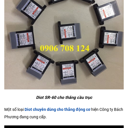
Diot SR-60 cho thắng cầu trục
Một số loại
Diot chuyên dùng cho thắng động cơ
hiện Công ty Bách
Phương đang cung cấp.