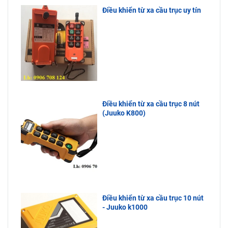
Điều khiển từ xa cầu trục uy tín
Điều khiển từ xa cầu trục 8 nút
(Juuko K800)
Điều khiển từ xa cầu trục 10 nút
- Juuko k1000