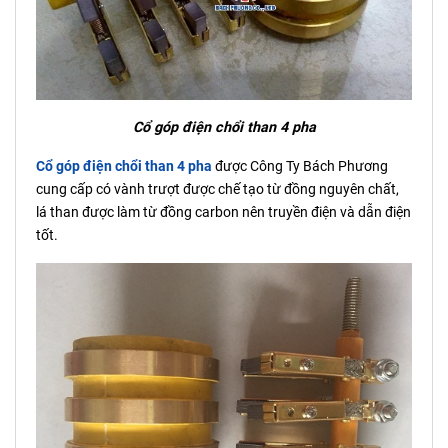
Cổ góp điện chổi than 4 pha
Cổ góp điện chổi than 4 pha
được Công Ty Bách Phương
cung cấp có vành trượt được chế tạo từ đồng nguyên chất,
lá than được làm từ đồng carbon nên truyền điện và dẫn điện
tốt.