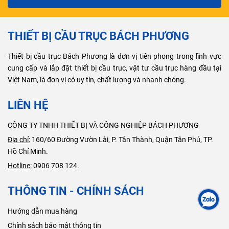
THIẾT BỊ CẦU TRỤC BÁCH PHƯƠNG
Thiết bị cầu trục Bách Phương là đơn vị tiên phong trong lĩnh vực
cung cấp và lắp đặt thiết bị cầu trục, vật tư cầu trục hàng đầu tại
Việt Nam, là đơn vị có uy tín, chất lượng và nhanh chóng.
LIÊN HỆ
CÔNG TY TNHH THIẾT BỊ VÀ CÔNG NGHIỆP BÁCH PHƯƠNG
Địa chỉ:
160/60 Đường Vườn Lài, P. Tân Thành, Quận Tân Phú, TP.
Hồ Chí Minh.
Hotline:
0906 708 124.
THÔNG TIN - CHÍNH SÁCH
Hướng dẫn mua hàng
Chính sách bảo mật thông tin