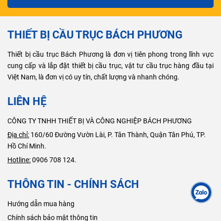
THIẾT BỊ CẦU TRỤC BÁCH PHƯƠNG
Thiết bị cầu trục Bách Phương là đơn vị tiên phong trong lĩnh vực
cung cấp và lắp đặt thiết bị cầu trục, vật tư cầu trục hàng đầu tại
Việt Nam, là đơn vị có uy tín, chất lượng và nhanh chóng.
LIÊN HỆ
CÔNG TY TNHH THIẾT BỊ VÀ CÔNG NGHIỆP BÁCH PHƯƠNG
Địa chỉ:
160/60 Đường Vườn Lài, P. Tân Thành, Quận Tân Phú, TP.
Hồ Chí Minh.
Hotline:
0906 708 124.
THÔNG TIN - CHÍNH SÁCH
Hướng dẫn mua hàng
Chính sách bảo mật thông tin