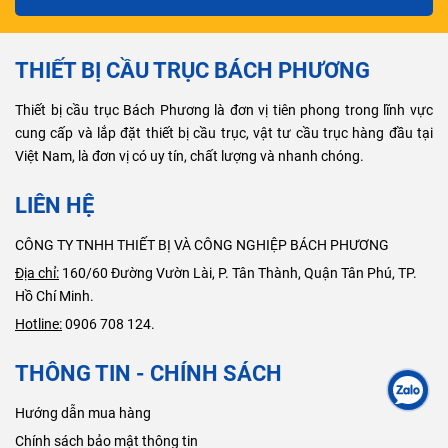
THIẾT BỊ CẦU TRỤC BÁCH PHƯƠNG
Thiết bị cầu trục Bách Phương là đơn vị tiên phong trong lĩnh vực
cung cấp và lắp đặt thiết bị cầu trục, vật tư cầu trục hàng đầu tại
Việt Nam, là đơn vị có uy tín, chất lượng và nhanh chóng.
LIÊN HỆ
CÔNG TY TNHH THIẾT BỊ VÀ CÔNG NGHIỆP BÁCH PHƯƠNG
Địa chỉ:
160/60 Đường Vườn Lài, P. Tân Thành, Quận Tân Phú, TP.
Hồ Chí Minh.
Hotline:
0906 708 124.
THÔNG TIN - CHÍNH SÁCH
Hướng dẫn mua hàng
Chính sách bảo mật thông tin