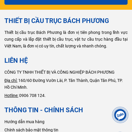
THIẾT BỊ CẦU TRỤC BÁCH PHƯƠNG
Thiết bị cầu trục Bách Phương là đơn vị tiên phong trong lĩnh vực
cung cấp và lắp đặt thiết bị cầu trục, vật tư cầu trục hàng đầu tại
Việt Nam, là đơn vị có uy tín, chất lượng và nhanh chóng.
LIÊN HỆ
CÔNG TY TNHH THIẾT BỊ VÀ CÔNG NGHIỆP BÁCH PHƯƠNG
Địa chỉ:
160/60 Đường Vườn Lài, P. Tân Thành, Quận Tân Phú, TP.
Hồ Chí Minh.
Hotline:
0906 708 124.
THÔNG TIN - CHÍNH SÁCH
Hướng dẫn mua hàng
Chính sách bảo mật thông tin